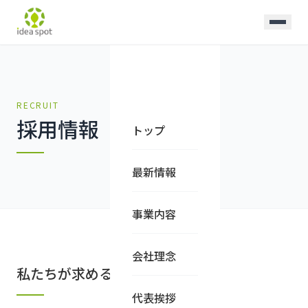
RECRUIT
採用情報
トップ
最新情報
事業内容
会社理念
私たちが求める人材
代表挨拶