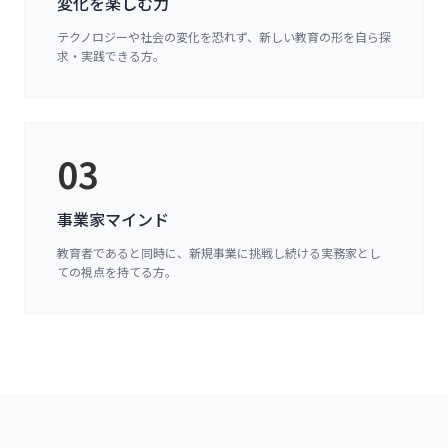
変化を楽しむ力
テクノロジーや社会の変化を恐れず、新しい教育の形を自ら探
求・実践できる方。
03
事業家マインド
教育者であると同時に、新規事業に挑戦し続ける実務家とし
ての視点を持てる方。