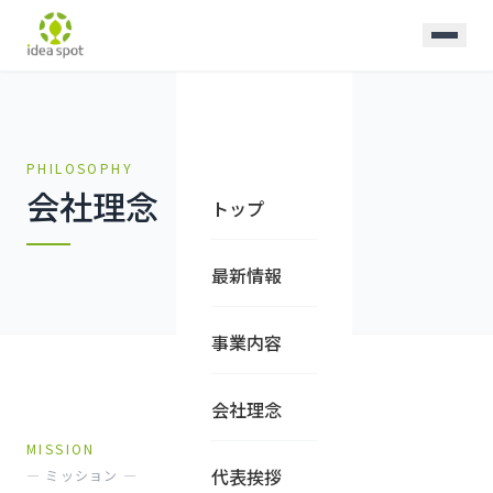
PHILOSOPHY
会社理念
トップ
最新情報
事業内容
会社理念
MISSION
代表挨拶
— ミッション —