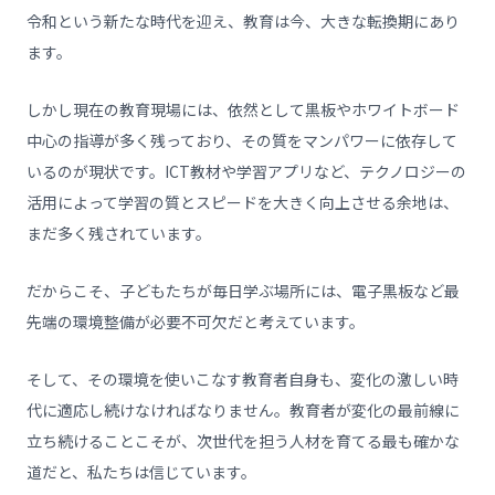
令和という新たな時代を迎え、教育は今、大きな転換期にあり
ます。
しかし現在の教育現場には、依然として黒板やホワイトボード
中心の指導が多く残っており、その質をマンパワーに依存して
いるのが現状です。ICT教材や学習アプリなど、テクノロジーの
活用によって学習の質とスピードを大きく向上させる余地は、
まだ多く残されています。
だからこそ、子どもたちが毎日学ぶ場所には、電子黒板など最
先端の環境整備が必要不可欠だと考えています。
そして、その環境を使いこなす教育者自身も、変化の激しい時
代に適応し続けなければなりません。教育者が変化の最前線に
立ち続けることこそが、次世代を担う人材を育てる最も確かな
道だと、私たちは信じています。