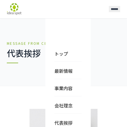
MESSAGE FROM CEO
代表挨拶
トップ
最新情報
事業内容
会社理念
代表挨拶