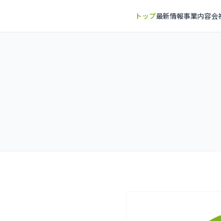
トップ
最新情報
事業内容
会