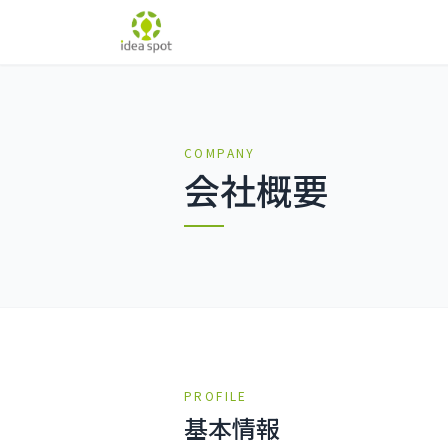
COMPANY
会社概要
PROFILE
基本情報