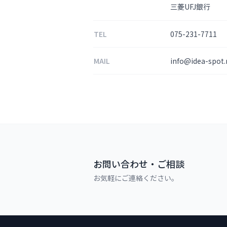
三菱UFJ銀行
TEL
075-231-7711
MAIL
info@idea-spot.
お問い合わせ・ご相談
お気軽にご連絡ください。