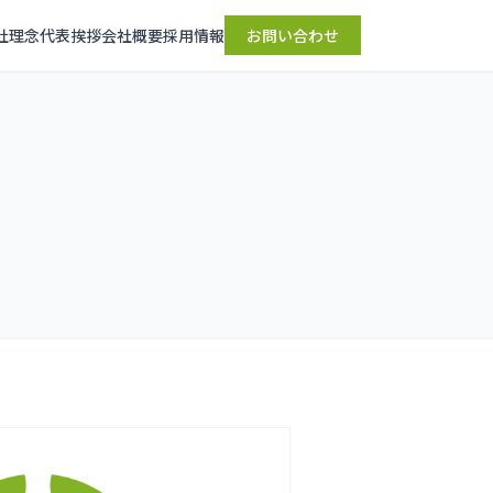
社理念
代表挨拶
会社概要
採用情報
お問い合わせ