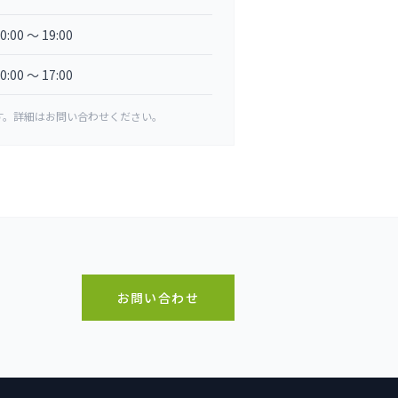
0:00 〜 19:00
0:00 〜 17:00
す。詳細はお問い合わせください。
お問い合わせ